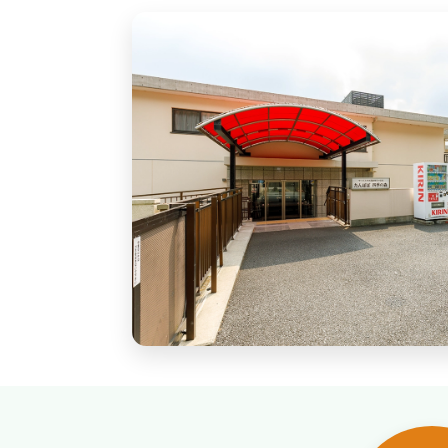
Outline
施設概要