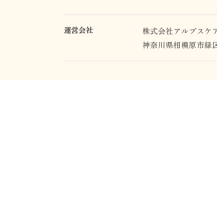
運営会社
株式会社アルプスケ
神奈川県相模原市緑区西