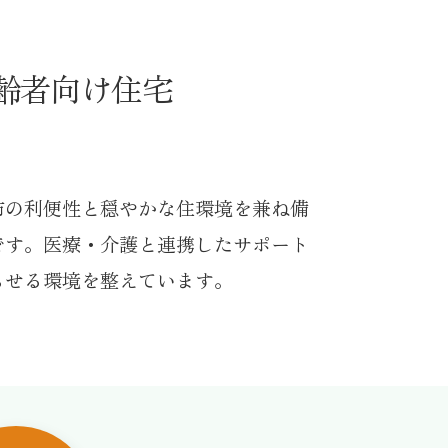
齢者向け住宅
市の利便性と穏やかな住環境を兼ね備
です。医療・介護と連携したサポート
らせる環境を整えています。