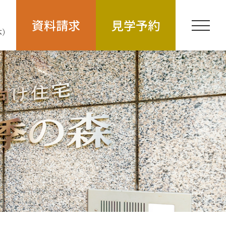
資料請求
見学予約
休）