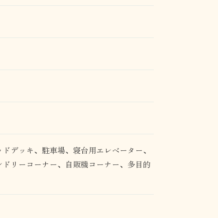
ッドデッキ、駐車場、寝台用エレベーター、
ンドリーコーナー、自販機コーナー、多目的