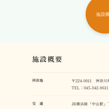
施設
施設概要
所在地
〒224-0011
神奈川県
TEL：045-342-9611
交 通
JR横浜線「中山駅