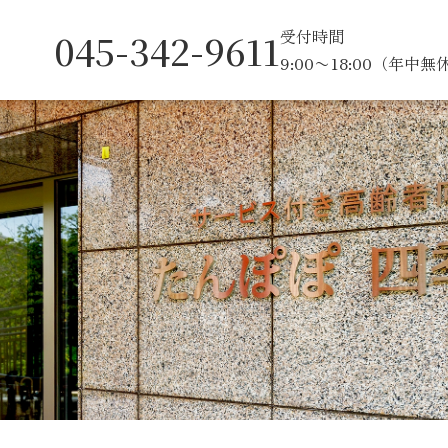
受付時間
045-342-9611
9:00〜18:00（年中無